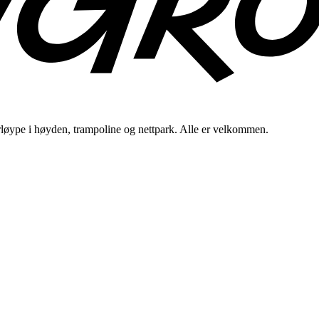
erløype i høyden, trampoline og nettpark. Alle er velkommen.