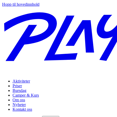
Hopp til hovedinnhold
Aktiviteter
Priser
Bursdag
Camper & Kurs
Om oss
Nyheter
Kontakt oss