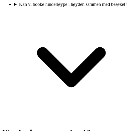
Kan vi booke hinderløype i høyden sammen med besøket?