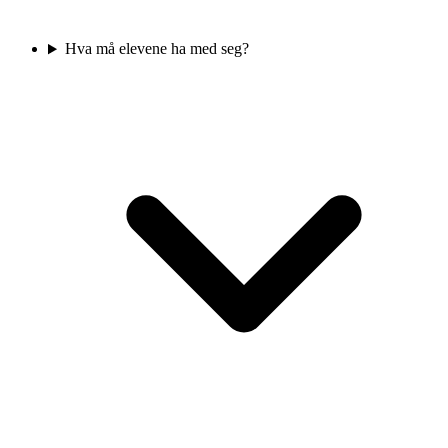
Hva må elevene ha med seg?