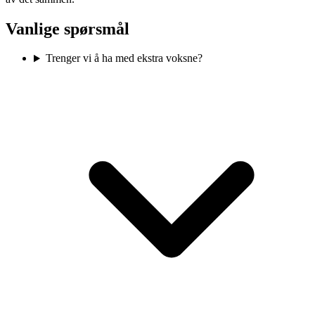
Vanlige spørsmål
Trenger vi å ha med ekstra voksne?