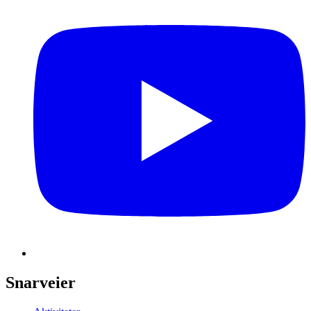
Snarveier